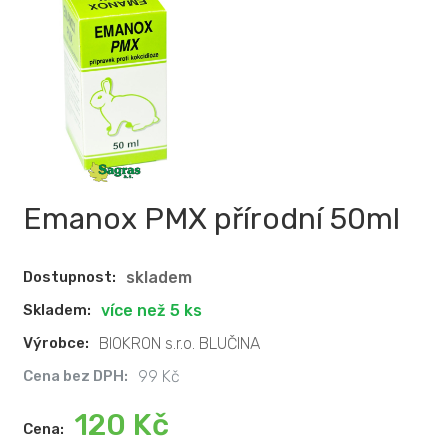
Emanox PMX přírodní 50ml
Dostupnost:
skladem
Skladem:
více než 5 ks
Výrobce:
BIOKRON s.r.o. BLUČINA
Cena bez DPH:
99 Kč
120 Kč
Cena: