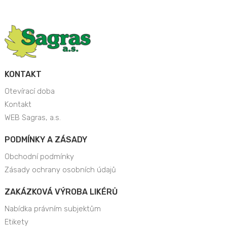
KONTAKT
Otevírací doba
Kontakt
WEB Sagras, a.s.
PODMÍNKY A ZÁSADY
Obchodní podmínky
Zásady ochrany osobních údajů
ZAKÁZKOVÁ VÝROBA LIKÉRŮ
Nabídka právním subjektům
Etikety