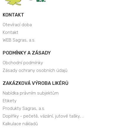
KONTAKT
Otevírací doba
Kontakt
WEB Sagras, a.s.
PODMÍNKY A ZÁSADY
Obchodní podmínky
Zásady ochrany osobních údajů
ZAKÁZKOVÁ VÝROBA LIKÉRŮ
Nabídka právním subjektům
Etikety
Produkty Sagras, a.s.
Doplňky - pečetě, vázání, jutové tašky, ..
Kalkulace nákladů