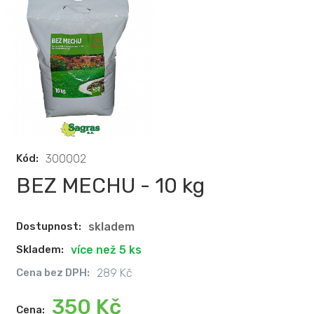
Kód:
300002
BEZ MECHU - 10 kg
Dostupnost:
skladem
Skladem:
více než 5 ks
Cena bez DPH:
289 Kč
350 Kč
Cena: