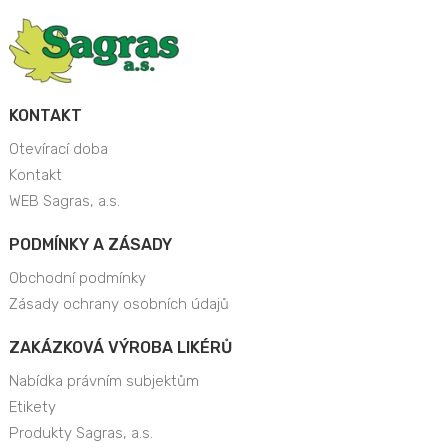
KONTAKT
Otevírací doba
Kontakt
WEB Sagras, a.s.
PODMÍNKY A ZÁSADY
Obchodní podmínky
Zásady ochrany osobních údajů
ZAKÁZKOVÁ VÝROBA LIKÉRŮ
Nabídka právním subjektům
Etikety
Produkty Sagras, a.s.