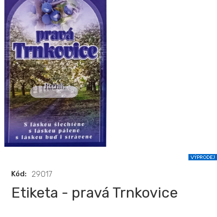
Kód:
29017
Etiketa - pravá Trnkovice