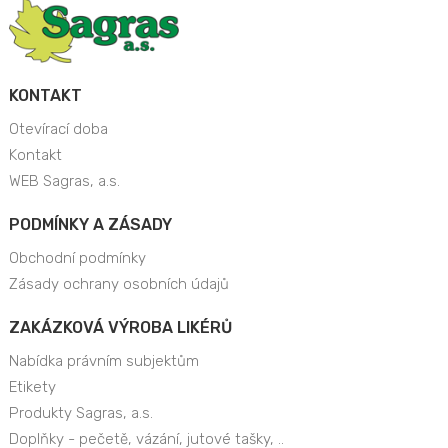
KONTAKT
Otevírací doba
Kontakt
WEB Sagras, a.s.
PODMÍNKY A ZÁSADY
Obchodní podmínky
Zásady ochrany osobních údajů
ZAKÁZKOVÁ VÝROBA LIKÉRŮ
Nabídka právním subjektům
Etikety
Produkty Sagras, a.s.
Doplňky - pečetě, vázání, jutové tašky, ..