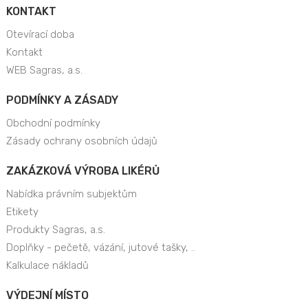
KONTAKT
Otevírací doba
Kontakt
WEB Sagras, a.s.
PODMÍNKY A ZÁSADY
Obchodní podmínky
Zásady ochrany osobních údajů
ZAKÁZKOVÁ VÝROBA LIKÉRŮ
Nabídka právním subjektům
Etikety
Produkty Sagras, a.s.
Doplňky - pečetě, vázání, jutové tašky, ..
Kalkulace nákladů
VÝDEJNÍ MÍSTO