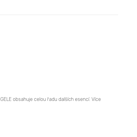
GELE obsahuje celou řadu dalších esencí. Více