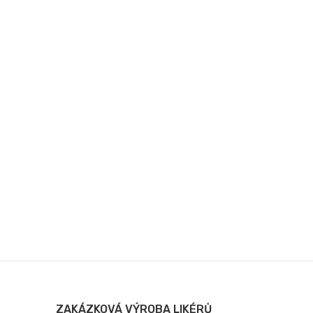
ZAKÁZKOVÁ VÝROBA LIKÉRŮ