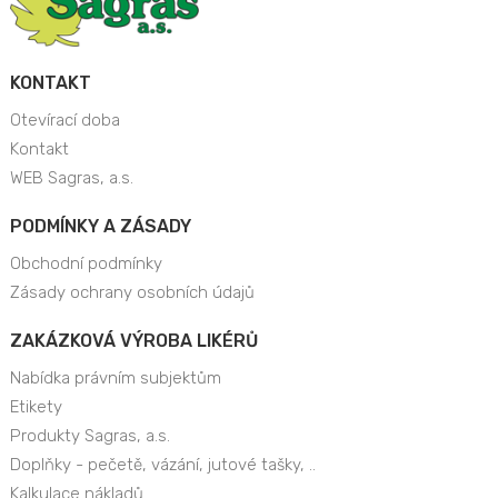
KONTAKT
Otevírací doba
Kontakt
WEB Sagras, a.s.
PODMÍNKY A ZÁSADY
Obchodní podmínky
Zásady ochrany osobních údajů
ZAKÁZKOVÁ VÝROBA LIKÉRŮ
Nabídka právním subjektům
Etikety
Produkty Sagras, a.s.
Doplňky - pečetě, vázání, jutové tašky, ..
Kalkulace nákladů