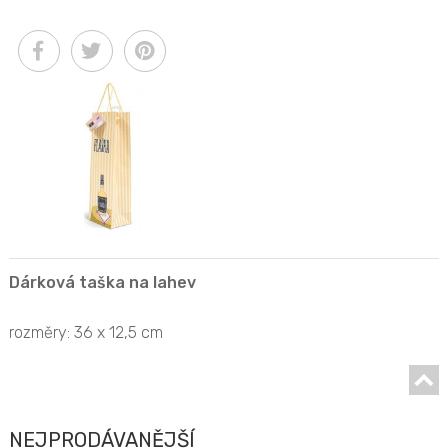
Dárková taška na lahev
rozměry: 36 x 12,5 cm
NEJPRODÁVANĚJŠÍ