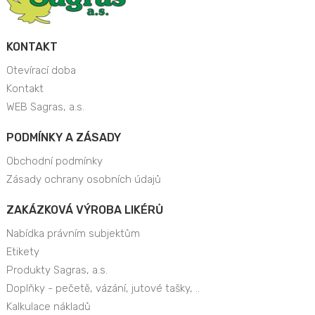
KONTAKT
Otevírací doba
Kontakt
WEB Sagras, a.s.
PODMÍNKY A ZÁSADY
Obchodní podmínky
Zásady ochrany osobních údajů
ZAKÁZKOVÁ VÝROBA LIKÉRŮ
Nabídka právním subjektům
Etikety
Produkty Sagras, a.s.
Doplňky - pečetě, vázání, jutové tašky, ..
Kalkulace nákladů